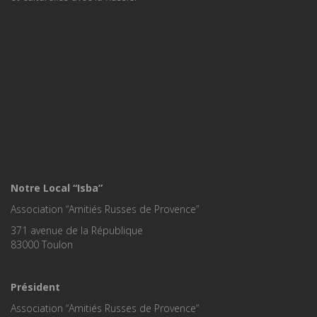
Notre Local “Isba”
Association “Amitiés Russes de Provence”
371 avenue de la République
83000 Toulon
Président
Association “Amitiés Russes de Provence”