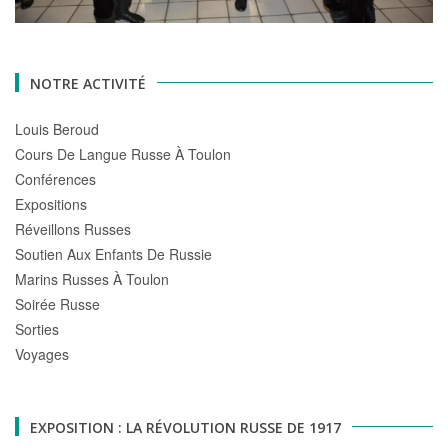
NOTRE ACTIVITÉ
Louis Beroud
Cours De Langue Russe À Toulon
Conférences
Expositions
Réveillons Russes
Soutien Aux Enfants De Russie
Marins Russes À Toulon
Soirée Russe
Sorties
Voyages
EXPOSITION : LA RÉVOLUTION RUSSE DE 1917