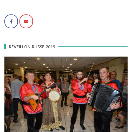
RÉVEILLON RUSSE 2019