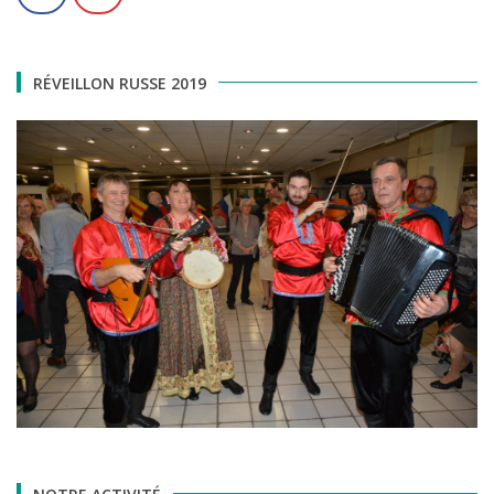
RÉVEILLON RUSSE 2019