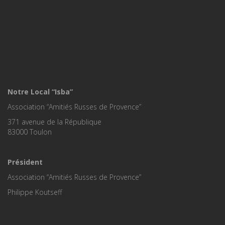
Notre Local “Isba”
Association “Amitiés Russes de Provence”
371 avenue de la République
83000 Toulon
Président
Association “Amitiés Russes de Provence”
Philippe Koutseff