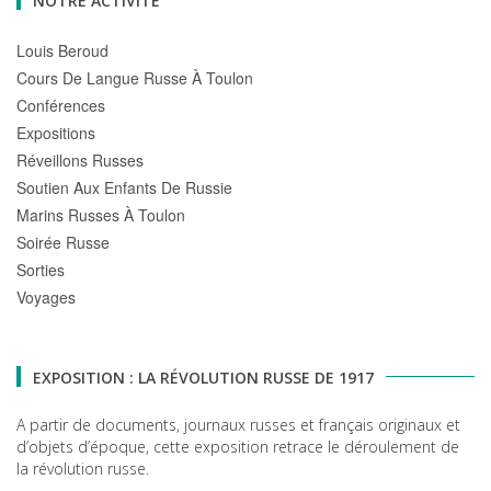
NOTRE ACTIVITÉ
Louis Beroud
Cours De Langue Russe À Toulon
Conférences
Expositions
Réveillons Russes
Soutien Aux Enfants De Russie
Marins Russes À Toulon
Soirée Russe
Sorties
Voyages
EXPOSITION : LA RÉVOLUTION RUSSE DE 1917
A partir de documents, journaux russes et français originaux et
d’objets d’époque, cette exposition retrace le déroulement de
la révolution russe.