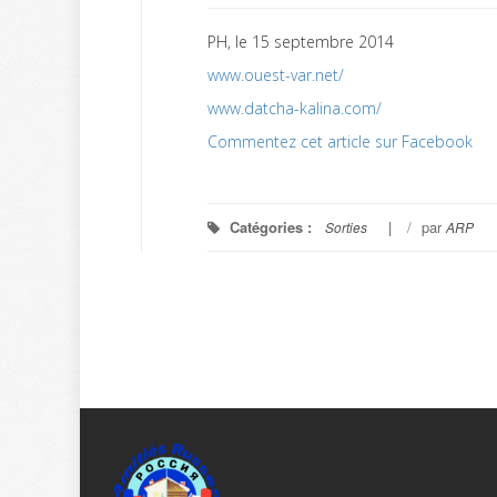
PH, le 15 septembre 2014
www.ouest-var.net/
www.datcha-kalina.com/
Commentez cet article sur Facebook
Catégories :
/
par
Sorties
ARP