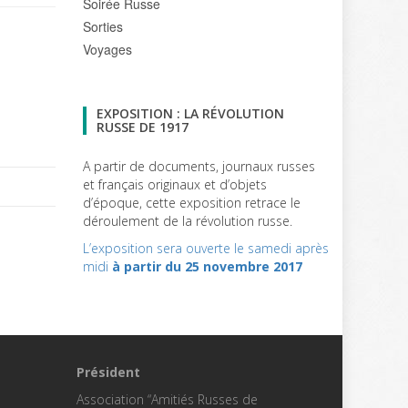
Soirée Russe
Sorties
Voyages
EXPOSITION : LA RÉVOLUTION
RUSSE DE 1917
A partir de documents, journaux russes
et français originaux et d’objets
d’époque, cette exposition retrace le
déroulement de la révolution russe.
L’exposition sera ouverte le samedi après
midi
à partir du 25 novembre 2017
Président
Association “Amitiés Russes de