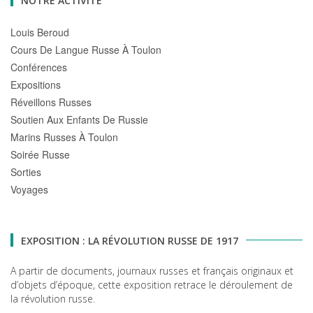
NOTRE ACTIVITÉ
Louis Beroud
Cours De Langue Russe À Toulon
Conférences
Expositions
Réveillons Russes
Soutien Aux Enfants De Russie
Marins Russes À Toulon
Soirée Russe
Sorties
Voyages
EXPOSITION : LA RÉVOLUTION RUSSE DE 1917
A partir de documents, journaux russes et français originaux et
d’objets d’époque, cette exposition retrace le déroulement de
la révolution russe.