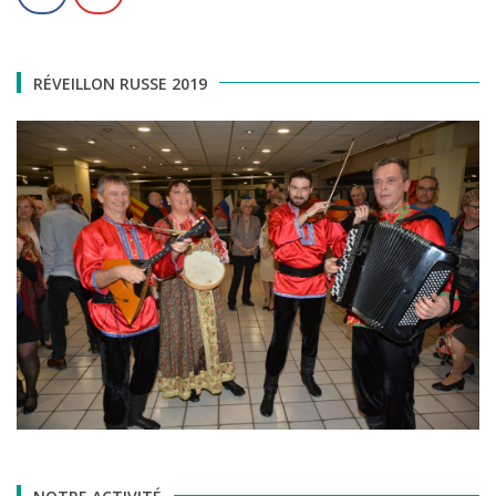
RÉVEILLON RUSSE 2019