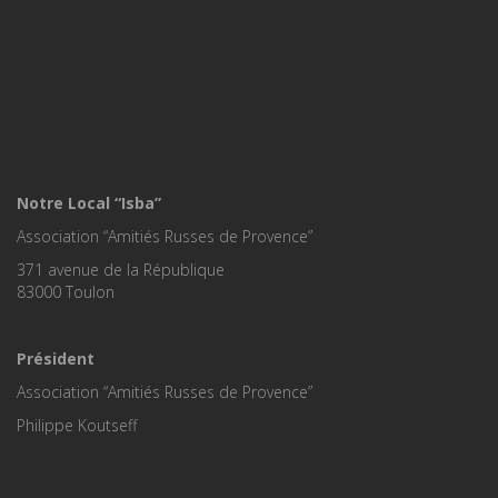
Notre Local “Isba”
Association “Amitiés Russes de Provence”
371 avenue de la République
83000 Toulon
Président
Association “Amitiés Russes de Provence”
Philippe Koutseff