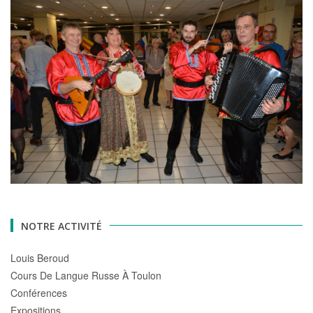
NOTRE ACTIVITÉ
Louis Beroud
Cours De Langue Russe À Toulon
Conférences
Expositions