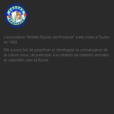
L'association "Amitiés Russes de Provence" a été créée à Toulon
en 1993.
Elle a pour but de perpétuer et développer la connaissance de
la culture russe, de participer à la création de relations amicales
et culturelles avec la Russie.