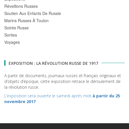
Réveillons Russes
Soutien Aux Enfants De Russie
Marins Russes À Toulon
Soirée Russe
Sorties
Voyages
EXPOSITION : LA RÉVOLUTION RUSSE DE 1917
A partir de documents, journaux russes et français originaux et
d’objets d’époque, cette exposition retrace le déroulement de
la révolution russe.
L’exposition sera ouverte le samedi après midi
à partir du 25
novembre 2017