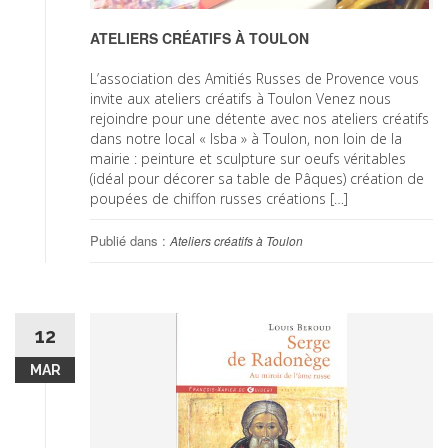
ATELIERS CRÉATIFS À TOULON
L’association des Amitiés Russes de Provence vous
invite aux ateliers créatifs à Toulon Venez nous
rejoindre pour une détente avec nos ateliers créatifs
dans notre local « Isba » à Toulon, non loin de la
mairie : peinture et sculpture sur oeufs véritables
(idéal pour décorer sa table de Pâques) création de
poupées de chiffon russes créations […]
Publié dans :
Ateliers créatifs à Toulon
12
MAR