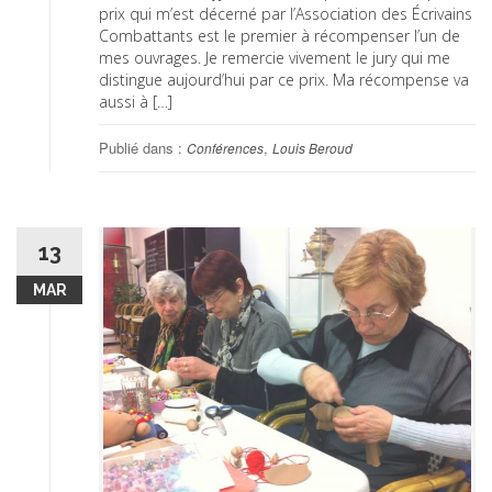
prix qui m’est décerné par l’Association des Écrivains
Combattants est le premier à récompenser l’un de
mes ouvrages. Je remercie vivement le jury qui me
distingue aujourd’hui par ce prix. Ma récompense va
aussi à […]
Publié dans :
,
Conférences
Louis Beroud
13
MAR