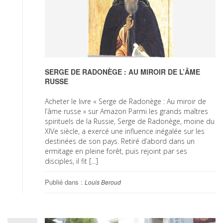
SERGE DE RADONÈGE : AU MIROIR DE L’ÂME
RUSSE
Acheter le livre « Serge de Radonège : Au miroir de
l’âme russe » sur Amazon Parmi les grands maîtres
spirituels de la Russie, Serge de Radonège, moine du
XIVe siècle, a exercé une influence inégalée sur les
destinées de son pays. Retiré d’abord dans un
ermitage en pleine forêt, puis rejoint par ses
disciples, il fit […]
Publié dans :
Louis Beroud