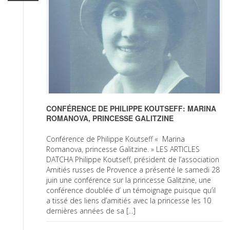
CONFÉRENCE DE PHILIPPE KOUTSEFF: MARINA
ROMANOVA, PRINCESSE GALITZINE
Conférence de Philippe Koutseff « Marina
Romanova, princesse Galitzine. » LES ARTICLES
DATCHA Philippe Koutseff, président de l’association
Amitiés russes de Provence a présenté le samedi 28
juin une conférence sur la princesse Galitzine, une
conférence doublée d’ un témoignage puisque qu’il
a tissé des liens d’amitiés avec la princesse les 10
dernières années de sa […]