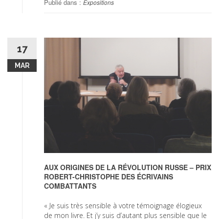
Publié dans :
Expositions
17
MAR
AUX ORIGINES DE LA RÉVOLUTION RUSSE – PRIX
ROBERT-CHRISTOPHE DES ÉCRIVAINS
COMBATTANTS
« Je suis très sensible à votre témoignage élogieux
de mon livre. Et j’y suis d’autant plus sensible que le