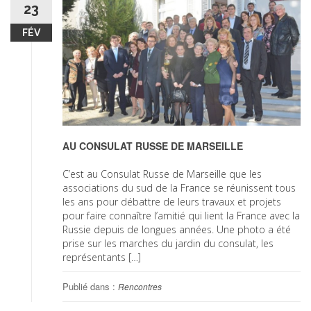
23
FÉV
AU CONSULAT RUSSE DE MARSEILLE
C’est au Consulat Russe de Marseille que les
associations du sud de la France se réunissent tous
les ans pour débattre de leurs travaux et projets
pour faire connaître l’amitié qui lient la France avec la
Russie depuis de longues années. Une photo a été
prise sur les marches du jardin du consulat, les
représentants […]
Publié dans :
Rencontres