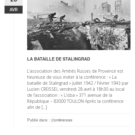
AVR
LA BATAILLE DE STALINGRAD
L’association des Amitiés Russes de Provence est
heureuse de vous inviter à la conférence : « La
bataille de Stalingrad » Juillet 1942 / Février 1943 par
Lucien CREISSEL vendredi 28 avril à 18h30 au local
de l’association : « L’isba » 371 avenue de la
République – 83000 TOULON Après la conférence
afin de […]
Publié dans :
Conférences