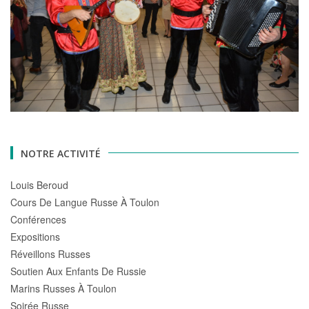
NOTRE ACTIVITÉ
Louis Beroud
Cours De Langue Russe À Toulon
Conférences
Expositions
Réveillons Russes
Soutien Aux Enfants De Russie
Marins Russes À Toulon
Soirée Russe