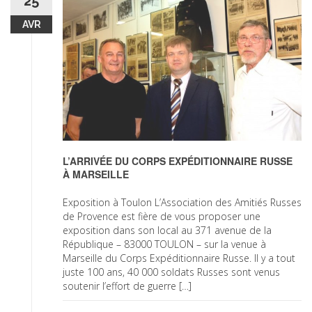
25
AVR
L’ARRIVÉE DU CORPS EXPÉDITIONNAIRE RUSSE
À MARSEILLE
Exposition à Toulon L’Association des Amitiés Russes
de Provence est fière de vous proposer une
exposition dans son local au 371 avenue de la
République – 83000 TOULON – sur la venue à
Marseille du Corps Expéditionnaire Russe. Il y a tout
juste 100 ans, 40 000 soldats Russes sont venus
soutenir l’effort de guerre […]