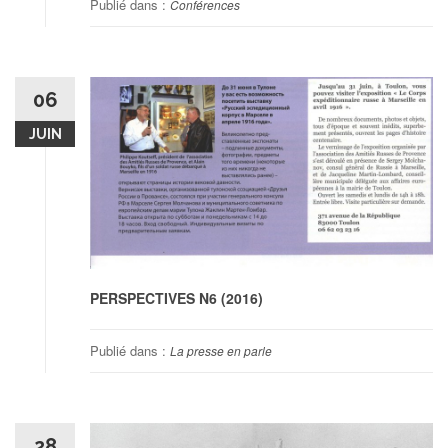
Publié dans :
Conférences
06
JUIN
PERSPECTIVES N6 (2016)
Publié dans :
La presse en parle
28