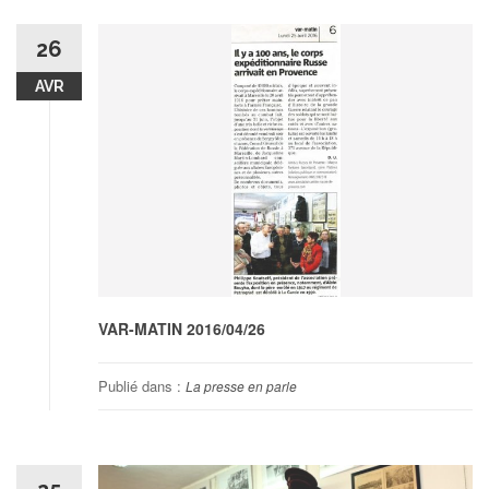
26
AVR
VAR-MATIN 2016/04/26
Publié dans :
La presse en parle